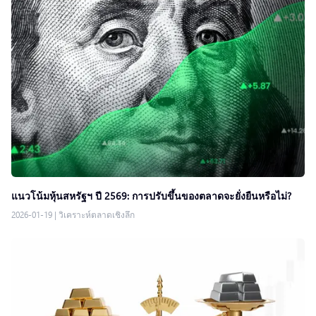
แนวโน้มหุ้นสหรัฐฯ ปี 2569: การปรับขึ้นของตลาดจะยั่งยืนหรือไม่?
2026-01-19
|
วิเคราะห์ตลาดเชิงลึก