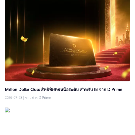
Million Dollar Club: สิทธิพิเศษเหนือระดับ สำหรับ IB จาก D Prime
2026-07-28
|
ข่าวสาร D Prime