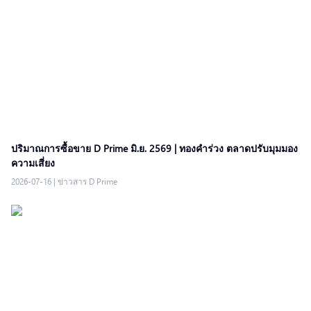
ปริมาณการซื้อขาย D Prime มิ.ย. 2569 | ทองคำร่วง ตลาดปรับมุมมอง
ความเสี่ยง
2026-07-16
|
ข่าวสาร D Prime