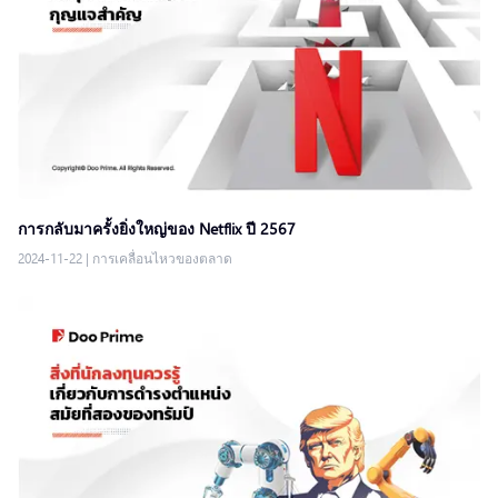
การกลับมาครั้งยิ่งใหญ่ของ Netflix ปี 2567
2024-11-22
|
การเคลื่อนไหวของตลาด