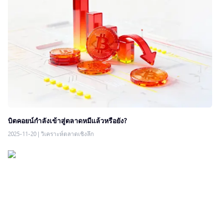
บิตคอยน์กำลังเข้าสู่ตลาดหมีแล้วหรือยัง?
2025-11-20
|
วิเคราะห์ตลาดเชิงลึก