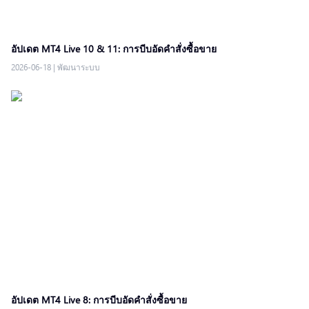
อัปเดต MT4 Live 10 & 11: การบีบอัดคำสั่งซื้อขาย
2026-06-18
|
พัฒนาระบบ
อัปเดต MT4 Live 8: การบีบอัดคำสั่งซื้อขาย