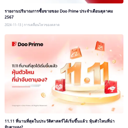
รายงานปริมาณการซื้อขายของ Doo Prime ประจำเดือนตุลาคม
2567
2024-11-13
|
การเคลื่อนไหวของตลาด
11.11 ที่นานที่สุดในประวัติศาสตร์ได้เริ่มขึ้นแล้ว: หุ้นตัวไหนที่น่า
จับตามอง?