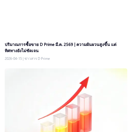
ปริมาณการซื้อขาย D Prime มี.ค. 2569 | ความผันผวนสูงขึ้น แต่
ทิศทางยังไม่ชัดเจน
2026-04-15
|
ข่าวสาร D Prime