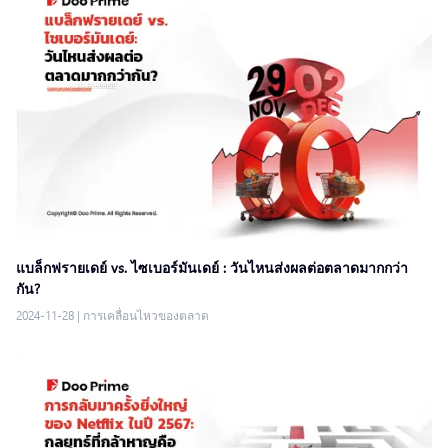
แบล็กฟรายเดย์ vs. ไซเบอร์มันเดย์ : วันไหนส่งผลต่อตลาดมากกว่า
กัน?
2024-11-28
|
การเคลื่อนไหวของตลาด