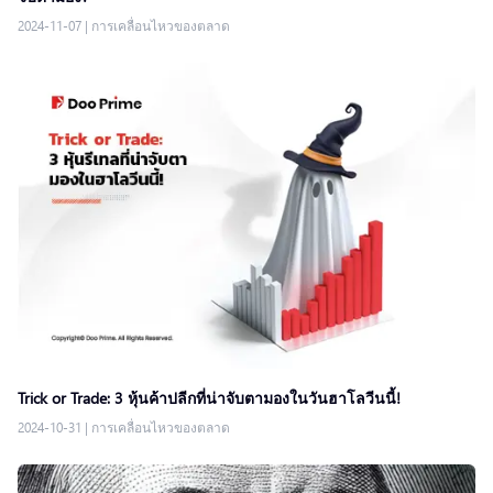
2024-11-07
|
การเคลื่อนไหวของตลาด
Trick or Trade: 3 หุ้นค้าปลีกที่น่าจับตามองในวันฮาโลวีนนี้!
2024-10-31
|
การเคลื่อนไหวของตลาด