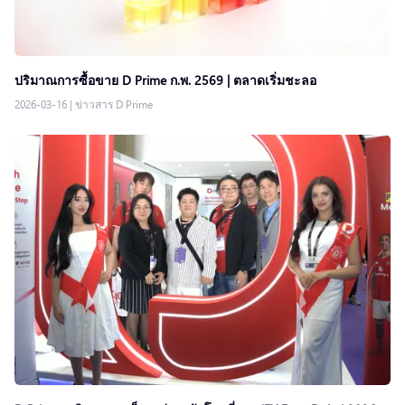
ปริมาณการซื้อขาย D Prime ก.พ. 2569 | ตลาดเริ่มชะลอ
2026-03-16
|
ข่าวสาร D Prime