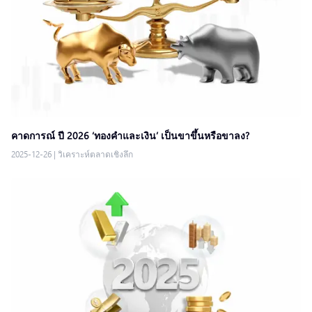
คาดการณ์ ปี 2026 ‘ทองคำและเงิน’ เป็นขาขึ้นหรือขาลง?
2025-12-26
|
วิเคราะห์ตลาดเชิงลึก