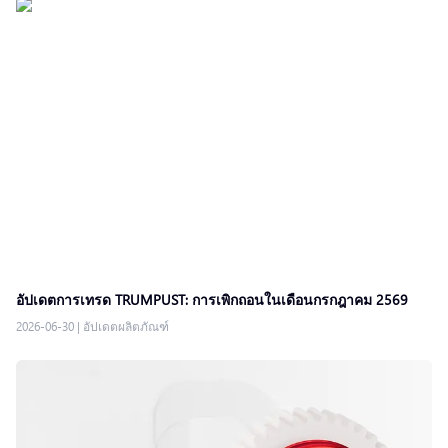
อัปเดตการเทรด TRUMPUST: การเพิกถอนในเดือนกรกฎาคม 2569
2026-06-30
|
อัปเดตผลิตภัณฑ์