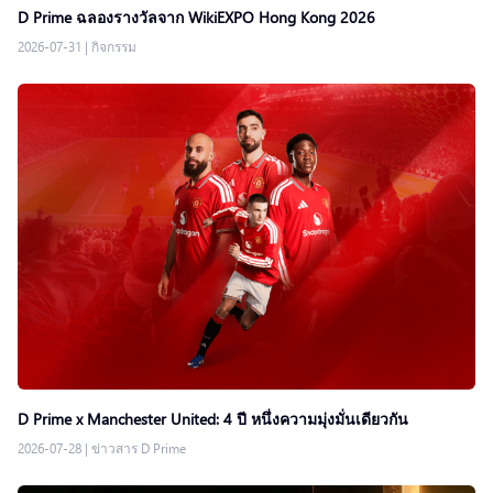
D Prime ฉลองรางวัลจาก WikiEXPO Hong Kong 2026
2026-07-31
|
กิจกรรม
D Prime x Manchester United: 4 ปี หนึ่งความมุ่งมั่นเดียวกัน
2026-07-28
|
ข่าวสาร D Prime