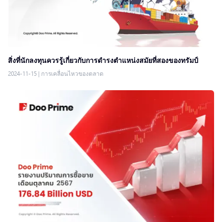
สิ่งที่นักลงทุนควรรู้เกี่ยวกับการดำรงตำแหน่งสมัยที่สองของทรัมป์
2024-11-15
|
การเคลื่อนไหวของตลาด