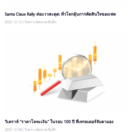
Santa Claus Rally ส่อแววสะดุด: ทั่วโลกลุ้นการตัดสินใจของเฟด
2025-12-12
|
วิเคราะห์ตลาดเชิงลึก
วิเคราห์ “ราคาโลหะเงิน” ในรอบ 100 ปี ที่เทรดเดอร์จับตามอง
2025-12-04
|
วิเคราะห์ตลาดเชิงลึก