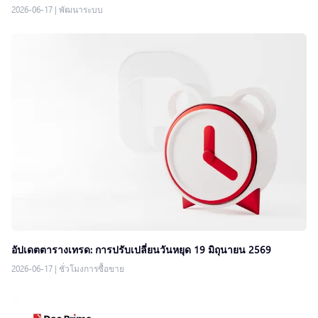
2026-06-17
|
พัฒนาระบบ
อัปเดตตารางเทรด: การปรับเปลี่ยนวันหยุด 19 มิถุนายน 2569
2026-06-17
|
ชั่วโมงการซื้อขาย