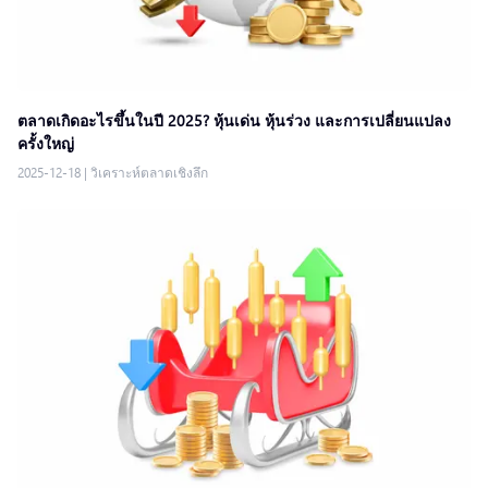
ตลาดเกิดอะไรขึ้นในปี 2025? หุ้นเด่น หุ้นร่วง และการเปลี่ยนแปลง
ครั้งใหญ่
2025-12-18
|
วิเคราะห์ตลาดเชิงลึก