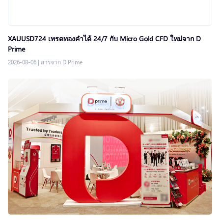
XAUUSD724 เทรดทองคำได้ 24/7 กับ Micro Gold CFD ใหม่จาก D
Prime
2026-08-06
|
สารจาก D Prime