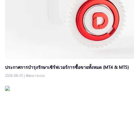
ประกาศการบำรุงรักษาเซิร์ฟเวอร์การซื้อขายทั้งหมด (MT4 & MT5)
2026-06-25
|
พัฒนาระบบ