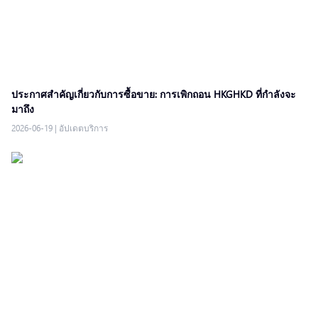
ประกาศสำคัญเกี่ยวกับการซื้อขาย: การเพิกถอน HKGHKD ที่กำลังจะ
มาถึง
2026-06-19
|
อัปเดตบริการ