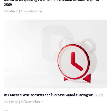
2569
2026-07-10
|
อัปเดตผลิตภัณฑ์
อัปเดตเวลาเทรด: การปรับเวลาในช่วงวันหยุดเดือนกรกฎาคม 2569
2026-07-03
|
ชั่วโมงการซื้อขาย