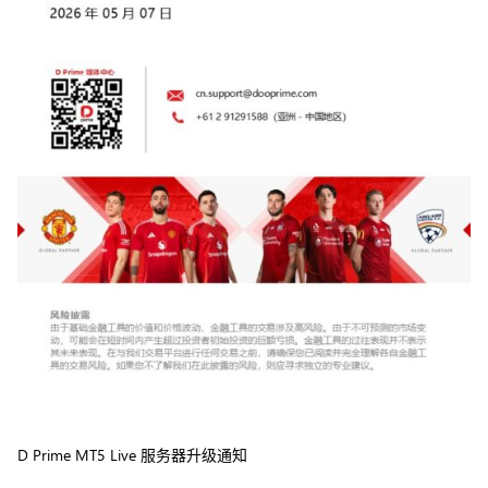
D Prime MT5 Live 服务器升级通知