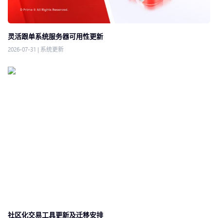
灵活跟单系统服务器可用性更新
2026-07-31
|
系统更新
社区化交易工具更新及迁移安排