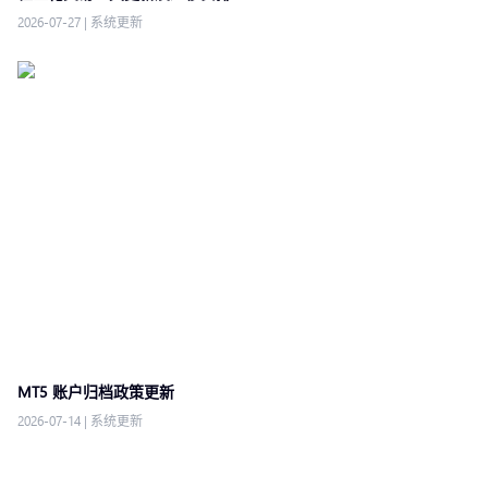
2026-07-27
|
系统更新
MT5 账户归档政策更新
2026-07-14
|
系统更新